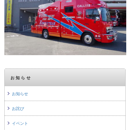
お知らせ
お知らせ
お詫び
イベント