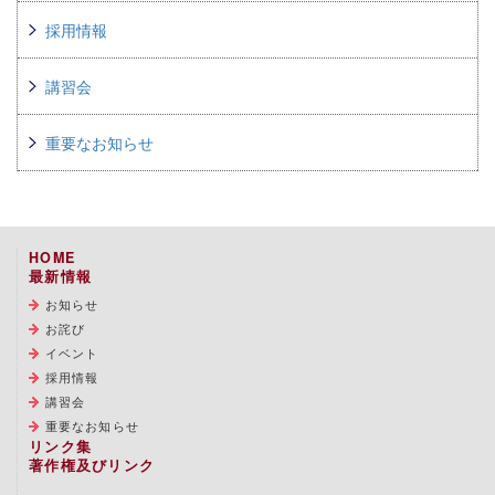
採用情報
講習会
重要なお知らせ
HOME
最新情報
お知らせ
お詫び
イベント
採用情報
講習会
重要なお知らせ
リンク集
著作権及びリンク