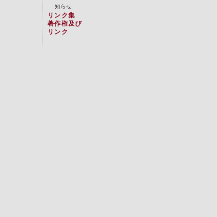
知らせ
リンク集
著作権及び
リンク