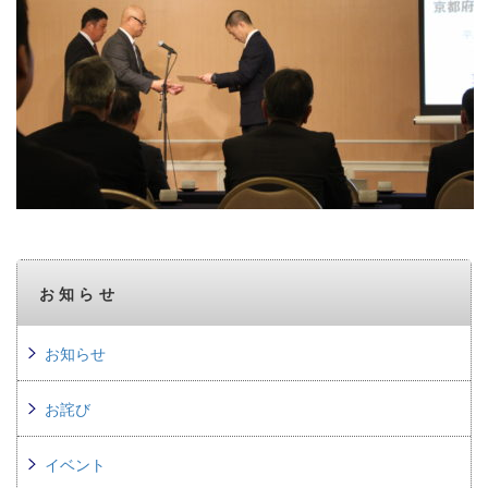
お知らせ
お知らせ
お詫び
イベント