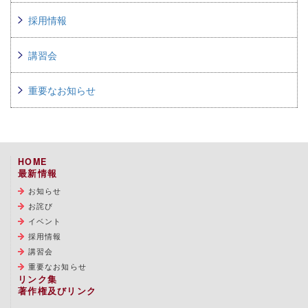
採用情報
講習会
重要なお知らせ
HOME
最新情報
お知らせ
お詫び
イベント
採用情報
講習会
重要なお知らせ
リンク集
著作権及びリンク