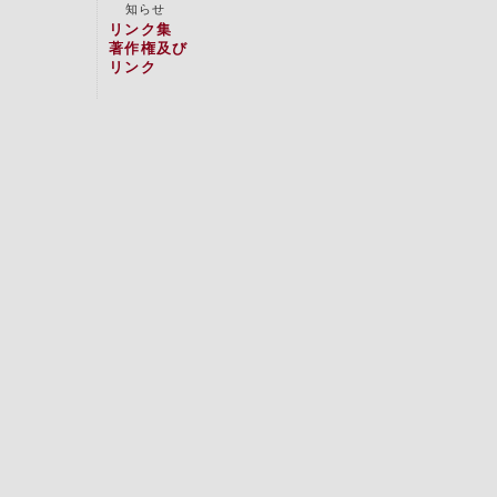
知らせ
リンク集
著作権及び
リンク