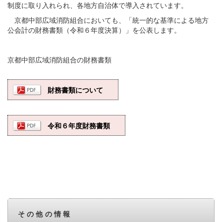
制度に取り入れられ、各地方自治体で導入されています。
京都中部広域消防組合においても、「統一的な基準による地方
公会計の財務書類（令和６年度決算）」を公表します。
京都中部広域消防組合の財務書類
財務書類について
令和６年度財務書類
その他の情報