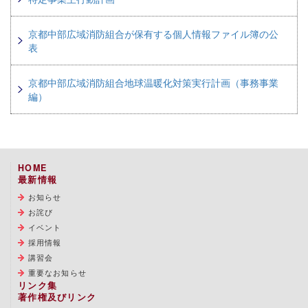
京都中部広域消防組合が保有する個人情報ファイル簿の公
表
京都中部広域消防組合地球温暖化対策実行計画（事務事業
編）
HOME
最新情報
お知らせ
お詫び
イベント
採用情報
講習会
重要なお知らせ
リンク集
著作権及びリンク