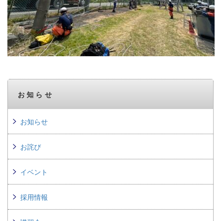
お知らせ
お知らせ
お詫び
イベント
採用情報