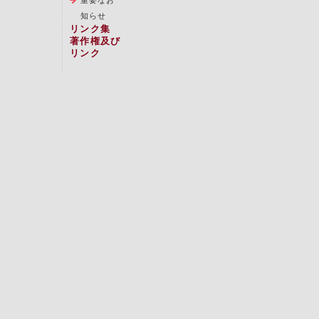
知らせ
リンク集
著作権及び
リンク