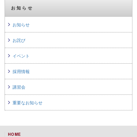
お知らせ
お知らせ
お詫び
イベント
採用情報
講習会
重要なお知らせ
HOME