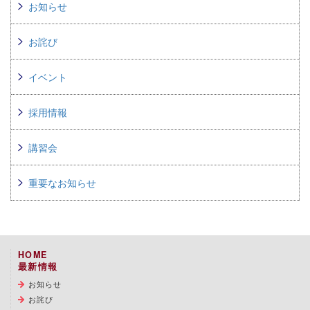
お知らせ
お詫び
イベント
採用情報
講習会
重要なお知らせ
HOME
最新情報
お知らせ
お詫び