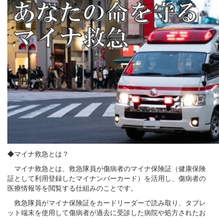
◆マイナ救急とは？
マイナ救急とは、救急隊員が傷病者のマイナ保険証（健康保険
証として利用登録したマイナンバーカード）を活用し、傷病者の
医療情報等を閲覧する仕組みのことです。
救急隊員がマイナ保険証をカードリーダーで読み取り、タブレ
ット端末を使用して傷病者が過去に受診した病院や処方されたお