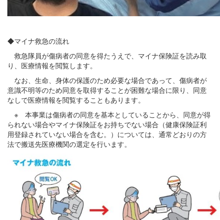
◆マイナ救急の流れ
救急隊員が傷病者の同意を得たうえで、マイナ保険証を読み取
り、医療情報を閲覧します。
なお、生命、身体の保護のため必要な場合であって、傷病者が
意識不明等のため同意を取得することが困難な場合に限り、同意
なしで医療情報を閲覧することもあります。
※ 本事業は傷病者の同意を基本としていることから、同意が得
られない場合やマイナ保険証をお持ちでない場合（健康保険証利
用登録されていない場合を含む。）については、通常どおりの方
法で搬送先医療機関の選定を行います。