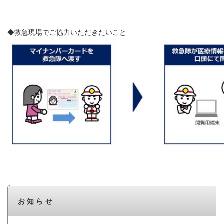
◆救急現場でご協力いただきたいこと
お知らせ